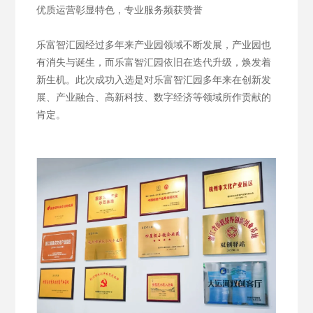
优质运营彰显特色，专业服务频获赞誉
乐富智汇园经过多年来产业园领域不断发展，产业园也
有消失与诞生，而乐富智汇园依旧在迭代升级，焕发着
新生机。此次成功入选是对乐富智汇园多年来在创新发
展、产业融合、高新科技、数字经济等领域所作贡献的
肯定。